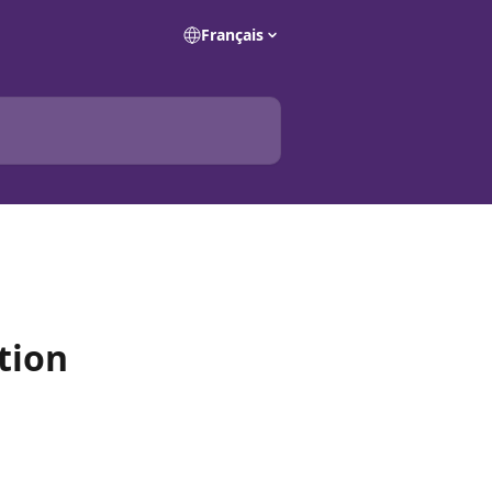
Français
tion