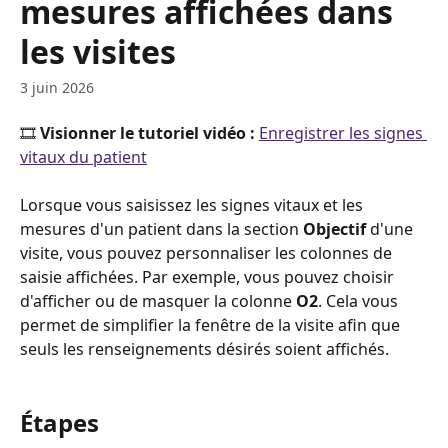
mesures affichées dans
les visites
3 juin 2026
🎞️ 
Visionner le tutoriel vidéo : 
Enregistrer les signes 
vitaux du patient
Lorsque vous saisissez les signes vitaux et les 
mesures d'un patient dans la section 
Objectif
 d'une 
visite, vous pouvez personnaliser les colonnes de 
saisie affichées. Par exemple, vous pouvez choisir 
d'afficher ou de masquer la colonne 
O2
. Cela vous 
permet de simplifier la fenêtre de la visite afin que 
seuls les renseignements désirés soient affichés.
Étapes