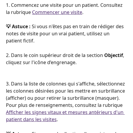
1. Commencez une visite pour un patient. Consultez 
la rubrique 
Commencer une visite
.
💡 Astuce :
 Si vous n'êtes pas en train de rédiger des 
notes de visite pour un vrai patient, utilisez un 
patient fictif.
2. Dans le coin supérieur droit de la section 
Objectif
, 
cliquez sur l'icône d’engrenage.
3. Dans la liste de colonnes qui s'affiche, sélectionnez 
les colonnes désirées pour les mettre en surbrillance 
(afficher) ou pour retirer la surbrillance (masquer). 
Pour plus de renseignements, consultez la rubrique 
Afficher les signes vitaux et mesures antérieurs d'un 
patient dans les visites
.