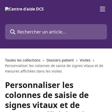
Passer au contenu principal
Rechercher un article...
Toutes les collections
Dossiers patient
Visites
Personnaliser les colonnes de saisie de signes vitaux et de
mesures affichées dans les visites
Personnaliser les
colonnes de saisie de
signes vitaux et de