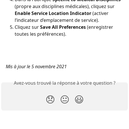
(propre aux disciplines médicales), cliquez sur 
Enable Service Location Indicator
 (activer 
l’indicateur d’emplacement de service).
Cliquez sur 
Save All Preferences
 (enregistrer 
toutes les préférences).
Mis à jour le 5 novembre 2021
Avez-vous trouvé la réponse à votre question ?
😞
😐
😃