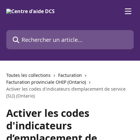
Passer au contenu principal
Rechercher un article...
Toutes les collections
Facturation
Facturation provinciale OHIP (Ontario)
Activer les codes d'indicateurs d’emplacement de service
(SLI) (Ontario)
Activer les codes
d'indicateurs
d’emplacement de