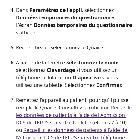
Dans 
Paramètres de l'appli
, sélectionnez 
Données temporaires du questionnaire
. 
L'écran 
Données temporaires du questionnaire
s'affiche.
Recherchez et sélectionnez le Qnaire.
À partir de la fenêtre 
Sélectionner le mode
, 
sélectionnez 
Clavardage
 si vous utilisez un 
téléphone cellulaire, ou 
Diapositive
 si vous 
utilisez une tablette. Sélectionnez 
Confirmer.
Remettez l'appareil au patient, pour qu'il puisse 
remplir le Qnaire. Consultez la rubrique 
Recueillir 
les données de patients à l'aide de l'Admission 
DCS de TELUS sur votre tablette 
(étapes 7 à 10) 
ou 
Recueillir les données de patients à l'aide de 
l'Admission DCS de TELUS sur votre téléphone 