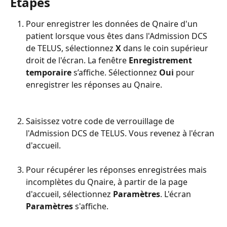
Étapes
Pour enregistrer les données de Qnaire d'un 
patient lorsque vous êtes dans l'Admission DCS 
de TELUS, sélectionnez 
X 
dans le coin supérieur 
droit de l'écran. La fenêtre 
Enregistrement 
temporaire
 s’affiche. Sélectionnez 
Oui
 pour 
enregistrer les réponses au Qnaire.
Saisissez votre code de verrouillage de 
l'Admission DCS de TELUS. Vous revenez à l'écran 
d'accueil.
Pour récupérer les réponses enregistrées mais 
incomplètes du Qnaire, à partir de la page 
d'accueil, sélectionnez 
Paramètres
. L'écran 
Paramètres
 s'affiche.