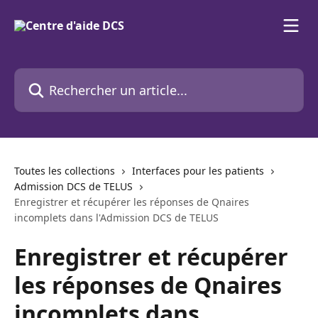
Passer au contenu principal
Rechercher un article...
Toutes les collections
Interfaces pour les patients
Admission DCS de TELUS
Enregistrer et récupérer les réponses de Qnaires
incomplets dans l'Admission DCS de TELUS
Enregistrer et récupérer
les réponses de Qnaires
incomplets dans