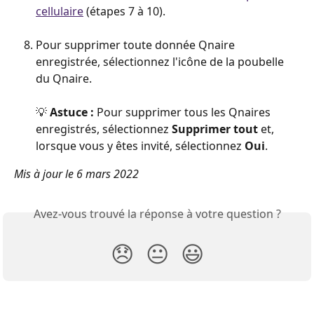
cellulaire
 (étapes 7 à 10).
Pour supprimer toute donnée Qnaire 
enregistrée, sélectionnez l'icône de la poubelle 
du Qnaire. 
💡 
Astuce :
 Pour supprimer tous les Qnaires 
enregistrés, sélectionnez 
Supprimer tout
 et, 
lorsque vous y êtes invité, sélectionnez 
Oui
.
Mis à jour le 6 mars 2022
Avez-vous trouvé la réponse à votre question ?
😞
😐
😃