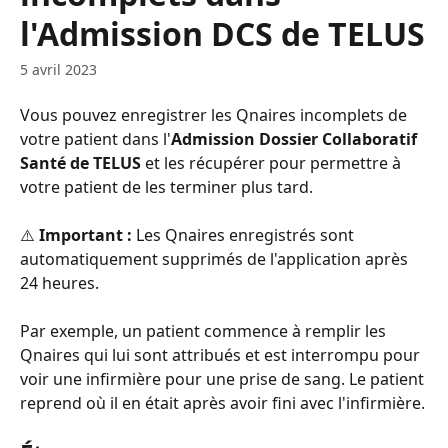
l'Admission DCS de TELUS
5 avril 2023
Vous pouvez enregistrer les Qnaires incomplets de 
votre patient dans l'
Admission Dossier Collaboratif 
Santé de TELUS
 et les récupérer pour permettre à 
votre patient de les terminer plus tard. 
⚠️ 
Important :
 Les Qnaires enregistrés sont 
automatiquement supprimés de l'application après 
24 heures.
Par exemple, un patient commence à remplir les 
Qnaires qui lui sont attribués et est interrompu pour 
voir une infirmière pour une prise de sang. Le patient 
reprend où il en était après avoir fini avec l'infirmière.