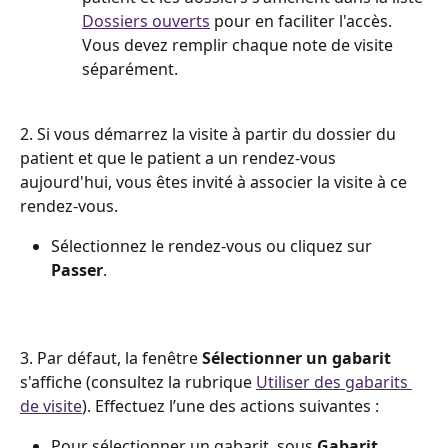
Dossiers ouverts
 pour en faciliter l'accès. 
Vous devez remplir chaque note de visite 
séparément.
2. Si vous démarrez la visite à partir du dossier du 
patient et que le patient a un rendez-vous 
aujourd'hui, vous êtes invité à associer la visite à ce 
rendez-vous.
Sélectionnez le rendez-vous ou cliquez sur 
Passer
.
3. Par défaut, la fenêtre 
Sélectionner un gabarit
s'affiche (consultez la rubrique 
Utiliser des gabarits 
de visite
). Effectuez l’une des actions suivantes :
Pour sélectionner un gabarit, sous 
Gabarit
, 