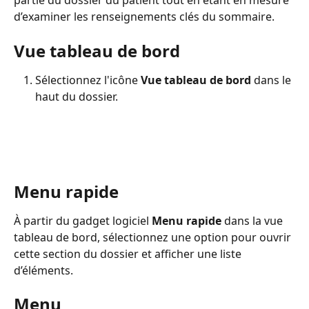
partie du dossier du patient tout en étant en mesure 
d’examiner les renseignements clés du sommaire.
Vue tableau de bord
Sélectionnez l'icône 
Vue tableau de bord
 dans le 
haut du dossier.
Menu rapide
À partir du gadget logiciel 
Menu rapide
 dans la vue 
tableau de bord, sélectionnez une option pour ouvrir 
cette section du dossier et afficher une liste 
d’éléments.
Menu 