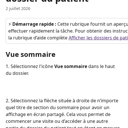
2 juillet 2026
⚡ 
Démarrage rapide : 
Cette rubrique fournit un aperç
effectuer rapidement la tâche. Pour obtenir des instruct
la rubrique d’aide complète 
Afficher les dossiers de pat
Vue sommaire
1. Sélectionnez l'icône 
Vue sommaire
 dans le haut 
du dossier.
2. Sélectionnez la flèche située à droite de n’importe 
quel titre de section du sommaire pour avoir un 
affichage en écran partagé. Cela vous permet de 
commencer une visite ou d’accéder à une autre 