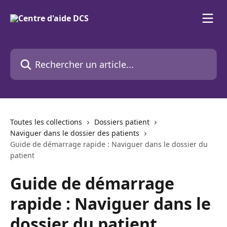
Passer au contenu principal
Rechercher un article...
Toutes les collections
Dossiers patient
Naviguer dans le dossier des patients
Guide de démarrage rapide : Naviguer dans le dossier du
patient
Guide de démarrage
rapide : Naviguer dans le
dossier du patient