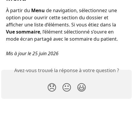
À partir du 
Menu
 de navigation, sélectionnez une 
option pour ouvrir cette section du dossier et 
afficher une liste d’éléments. Si vous étiez dans la 
Vue sommaire
, l’élément sélectionné s’ouvre en 
mode écran partagé avec le sommaire du patient.
Mis à jour le 25 juin 2026
Avez-vous trouvé la réponse à votre question ?
😞
😐
😃