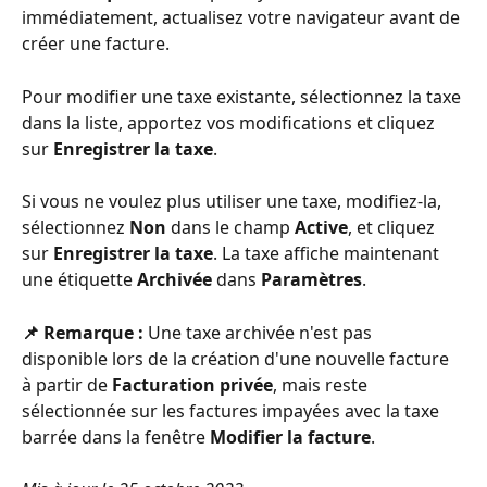
immédiatement, actualisez votre navigateur avant de 
créer une facture.
Pour modifier une taxe existante, sélectionnez la taxe 
dans la liste, apportez vos modifications et cliquez 
sur 
Enregistrer la taxe
.
Si vous ne voulez plus utiliser une taxe, modifiez-la, 
sélectionnez 
Non 
dans le champ 
Active
, et cliquez 
sur 
Enregistrer la taxe
. La taxe affiche maintenant 
une étiquette 
Archivée
 dans 
Paramètres
.
📌 Remarque : 
Une taxe archivée n'est pas 
disponible lors de la création d'une nouvelle facture 
à partir de 
Facturation privée
, mais reste 
sélectionnée sur les factures impayées avec la taxe 
barrée dans la fenêtre 
Modifier la facture
.