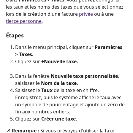
les taux et les noms des taxes que vous sélectionnez 
lors de la création d'une facture 
privée
 ou à une 
tierce personne
.
Étapes
Dans le menu principal, cliquez sur 
Paramètres 
> Taxes.
Cliquez sur 
+Nouvelle taxe.
Dans la fenêtre 
Nouvelle taxe personnalisée
, 
saisissez le 
Nom de la taxe.
Saisissez le 
Taux
 de la taxe en chiffre. 
Enregistrez, puis le système affiche le taux avec 
un symbole de pourcentage et ajoute un zéro de 
fin aux nombres entiers.
Cliquez sur 
Créer une taxe.
📌 Remarque : 
Si vous prévoyez d'utiliser la taxe 