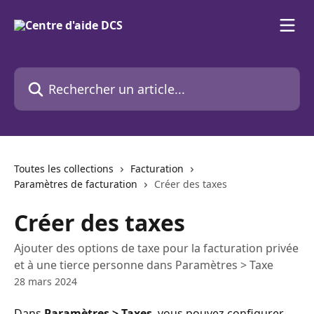
Passer au contenu principal
Rechercher un article...
Toutes les collections
Facturation
Paramètres de facturation
Créer des taxes
Créer des taxes
Ajouter des options de taxe pour la facturation privée
et à une tierce personne dans Paramètres > Taxe
28 mars 2024
Dans 
Paramètres > Taxes
, vous pouvez configurer 