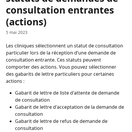
consultation entrantes
(actions)
5 mai 2023
Les cliniques sélectionnent un statut de consultation 
particulier lors de la réception d’une demande de 
consultation entrante. Ces statuts peuvent 
comporter des actions. Vous pouvez sélectionner 
des gabarits de lettre particuliers pour certaines 
actions :
Gabarit de lettre de liste d'attente de demande 
de consultation
Gabarit de lettre d'acceptation de la demande de 
consultation
Gabarit de lettre de refus de demande de 
consultation