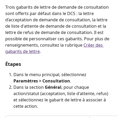
Trois gabarits de lettre de demande de consultation 
sont offerts par défaut dans le DCS : la lettre 
d’acceptation de demande de consultation, la lettre 
de liste d'attente de demande de consultation et la 
lettre de refus de demande de consultation. Il est 
possible de personnaliser ces gabarits. Pour plus de 
renseignements, consultez la rubrique 
Créer des 
gabarits de lettre
.
Étapes
Dans le menu principal, sélectionnez 
Paramètres > Consultation
.
Dans la section 
Général
, pour chaque 
action/statut (acceptation, liste d'attente, refus) 
et sélectionnez le gabarit de lettre à associer à 
cette action.