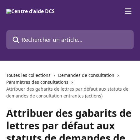
Passer au contenu principal
Rechercher un article...
Toutes les collections
Demandes de consultation
Paramètres des consultations
Attribuer des gabarits de lettres par défaut aux statuts de
demandes de consultation entrantes (actions)
Attribuer des gabarits de
lettres par défaut aux
statuts de demandes de