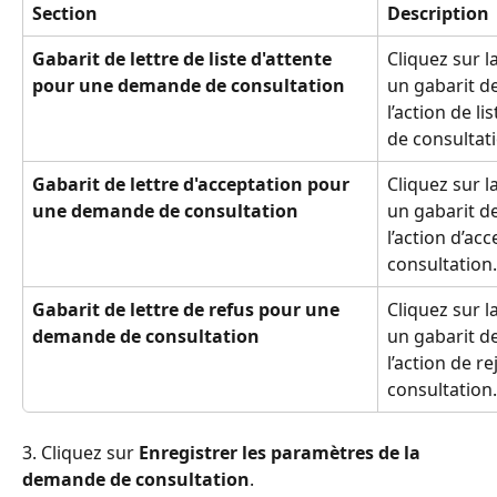
Section
Description
Gabarit de lettre de liste d'attente 
Cliquez sur l
pour une demande de consultation 
un gabarit de 
l’action de l
de consultat
Gabarit de lettre d'acceptation pour 
Cliquez sur l
une demande de consultation
un gabarit de 
l’action d’ac
consultation.
Gabarit de lettre de refus pour une 
Cliquez sur l
demande de consultation
un gabarit de 
l’action de r
consultation.
3. Cliquez sur 
Enregistrer les paramètres de la 
demande de consultation
.