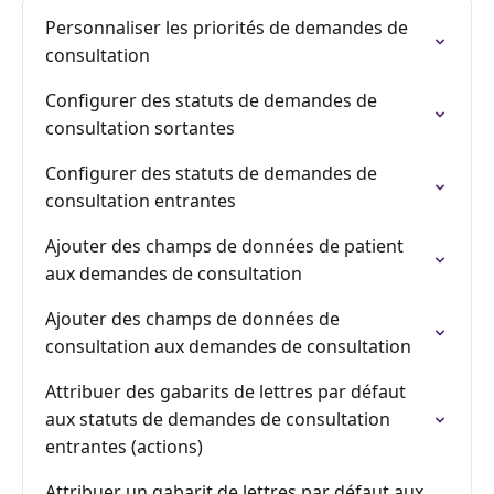
Personnaliser les priorités de demandes de
consultation
Configurer des statuts de demandes de
consultation sortantes
Configurer des statuts de demandes de
consultation entrantes
Ajouter des champs de données de patient
aux demandes de consultation
Ajouter des champs de données de
consultation aux demandes de consultation
Attribuer des gabarits de lettres par défaut
aux statuts de demandes de consultation
entrantes (actions)
Attribuer un gabarit de lettres par défaut aux