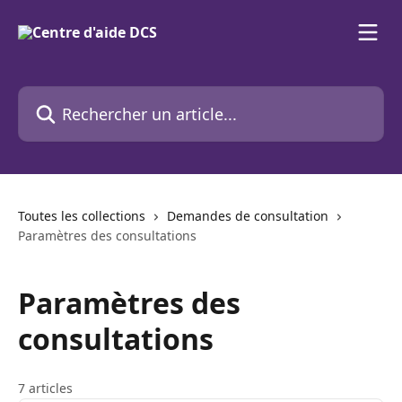
Passer au contenu principal
Rechercher un article...
Toutes les collections
Demandes de consultation
Paramètres des consultations
Paramètres des
consultations
7 articles