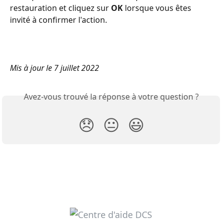
restauration et cliquez sur 
OK
 lorsque vous êtes 
invité à confirmer l'action.
Mis à jour le 7 juillet 2022
Avez-vous trouvé la réponse à votre question ?
😞
😐
😃