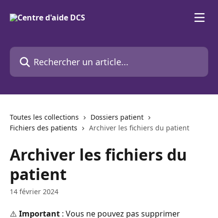
Passer au contenu principal
Rechercher un article...
Toutes les collections
Dossiers patient
Fichiers des patients
Archiver les fichiers du patient
Archiver les fichiers du
patient
14 février 2024
⚠️ 
Important 
: Vous ne pouvez pas supprimer 