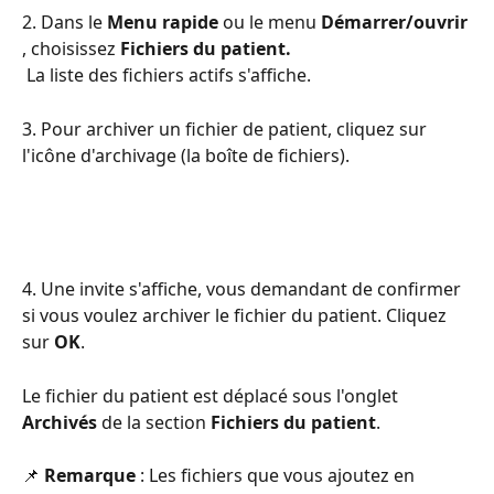
2. Dans le 
Menu rapide
 ou le menu 
Démarrer/ouvrir 
, choisissez 
Fichiers du patient.
 La liste des fichiers actifs s'affiche.
3. Pour archiver un fichier de patient, cliquez sur 
l'icône d'archivage (la boîte de fichiers).
4. Une invite s'affiche, vous demandant de confirmer 
si vous voulez archiver le fichier du patient. Cliquez 
sur 
OK
.
Le fichier du patient est déplacé sous l'onglet 
Archivés
 de la section 
Fichiers du patient
. 
📌 
Remarque 
: Les fichiers que vous ajoutez en 