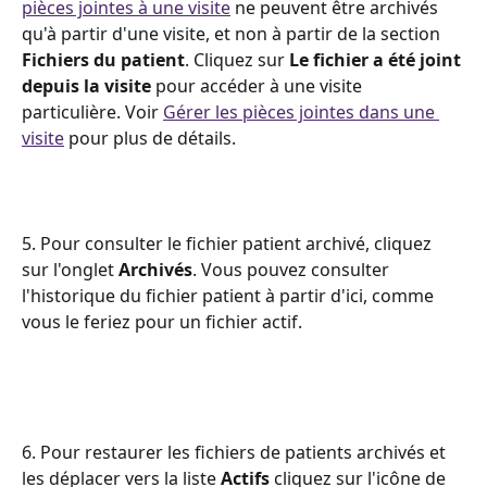
pièces jointes à une visite
 ne peuvent être archivés 
qu'à partir d'une visite, et non à partir de la section 
Fichiers du patient
. Cliquez sur 
Le fichier a été joint 
depuis la visite
 pour accéder à une visite 
particulière. Voir 
Gérer les pièces jointes dans une 
visite
 pour plus de détails. 
5. Pour consulter le fichier patient archivé, cliquez 
sur l'onglet 
Archivés
. Vous pouvez consulter 
l'historique du fichier patient à partir d'ici, comme 
vous le feriez pour un fichier actif. 
6. Pour restaurer les fichiers de patients archivés et 
les déplacer vers la liste 
Actifs
 cliquez sur l'icône de 