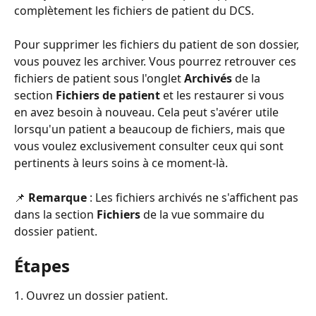
complètement les fichiers de patient du DCS.
Pour supprimer les fichiers du patient de son dossier, 
vous pouvez les archiver. Vous pourrez retrouver ces 
fichiers de patient sous l'onglet 
Archivés
 de la 
section 
Fichiers de patient
 et les restaurer si vous 
en avez besoin à nouveau. Cela peut s'avérer utile 
lorsqu'un patient a beaucoup de fichiers, mais que 
vous voulez exclusivement consulter ceux qui sont 
pertinents à leurs soins à ce moment-là.
📌 
Remarque 
: Les fichiers archivés ne s'affichent pas 
dans la section 
Fichiers
 de la vue sommaire du 
dossier patient.
Étapes
1. Ouvrez un dossier patient.