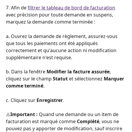
7. Afin de 
filtrer le tableau de bord de facturation
avec précision pour toute demande en suspens, 
marquez la demande comme terminée :
a. Ouvrez la demande de règlement, assurez-vous 
que tous les paiements ont été appliqués 
correctement et qu'aucune action ni modification 
supplémentaire n'est requise.
b. Dans la fenêtre 
Modifier la facture assurée
, 
cliquez sur le champ 
Statut
 et sélectionnez 
Marquer 
comme terminé
.
c. Cliquez sur 
Enregistrer
.
⚠️
Important : 
Quand une demande ou un item de 
facturation est marqué comme 
Complété
, vous ne 
pouvez pas y apporter de modification, sauf inscrire 