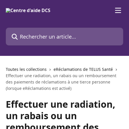
Passer au contenu principal
Rechercher un article...
Toutes les collections
eRéclamations de TELUS Santé
Effectuer une radiation, un rabais ou un remboursement
des paiements de réclamations à une tierce personne
(lorsque eRéclamations est activé)
Effectuer une radiation,
un rabais ou un
remboursement des