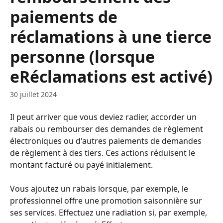
paiements de
réclamations à une tierce
personne (lorsque
eRéclamations est activé)
30 juillet 2024
Il peut arriver que vous deviez radier, accorder un 
rabais ou rembourser des demandes de règlement 
électroniques ou d'autres paiements de demandes 
de règlement à des tiers. Ces actions réduisent le 
montant facturé ou payé initialement.
Vous ajoutez un rabais lorsque, par exemple, le 
professionnel offre une promotion saisonnière sur 
ses services. Effectuez une radiation si, par exemple, 