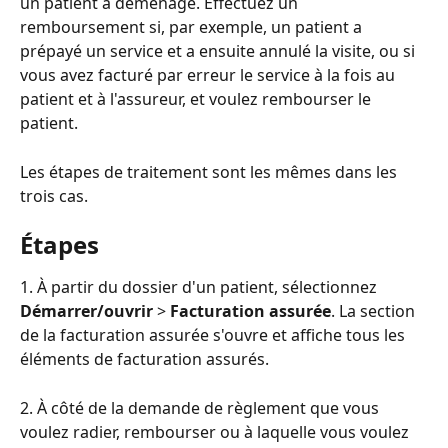
un patient a déménagé. Effectuez un 
remboursement si, par exemple, un patient a 
prépayé un service et a ensuite annulé la visite, ou si 
vous avez facturé par erreur le service à la fois au 
patient et à l'assureur, et voulez rembourser le 
patient.
Les étapes de traitement sont les mêmes dans les 
trois cas.
Étapes
1. À partir du dossier d'un patient, sélectionnez 
Démarrer/ouvrir
 > 
Facturation assurée
. La section 
de la facturation assurée s'ouvre et affiche tous les 
éléments de facturation assurés.
2. À côté de la demande de règlement que vous 
voulez radier, rembourser ou à laquelle vous voulez 