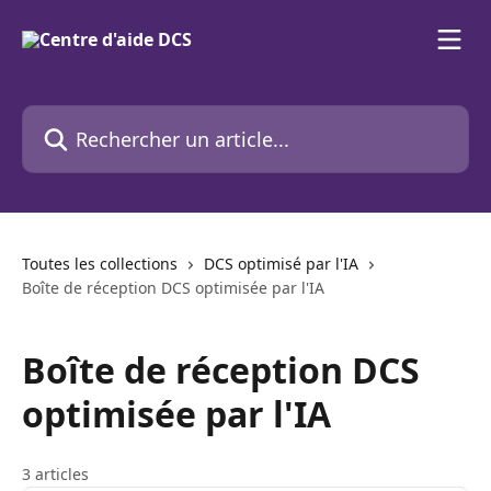
Passer au contenu principal
Rechercher un article...
Toutes les collections
DCS optimisé par l'IA
Boîte de réception DCS optimisée par l'IA
Boîte de réception DCS
optimisée par l'IA
3 articles