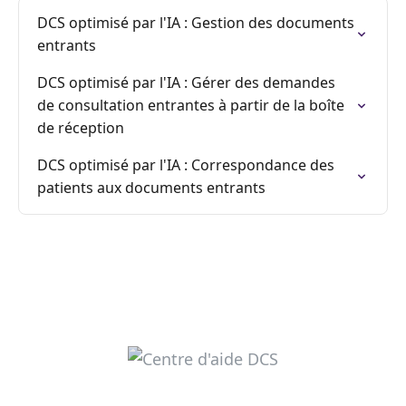
DCS optimisé par l'IA : Gestion des documents
entrants
DCS optimisé par l'IA : Gérer des demandes
de consultation entrantes à partir de la boîte
de réception
DCS optimisé par l'IA : Correspondance des
patients aux documents entrants