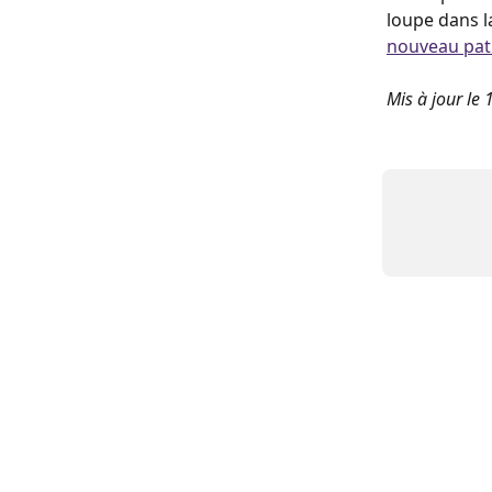
loupe dans l
nouveau pat
Mis à jour le