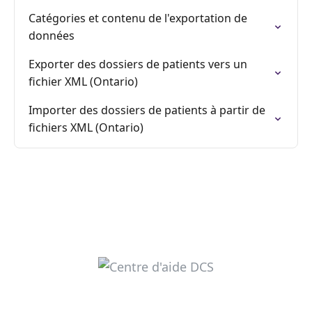
Catégories et contenu de l'exportation de
données
Exporter des dossiers de patients vers un
fichier XML (Ontario)
Importer des dossiers de patients à partir de
fichiers XML (Ontario)