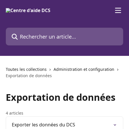
Passer au contenu principal
Rechercher un article...
Toutes les collections
Administration et configuration
Exportation de données
Exportation de données
4 articles
Exporter les données du DCS