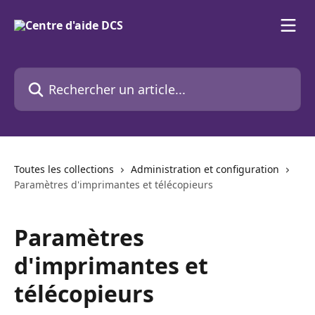
Passer au contenu principal
Rechercher un article...
Toutes les collections
Administration et configuration
Paramètres d'imprimantes et télécopieurs
Paramètres
d'imprimantes et
télécopieurs