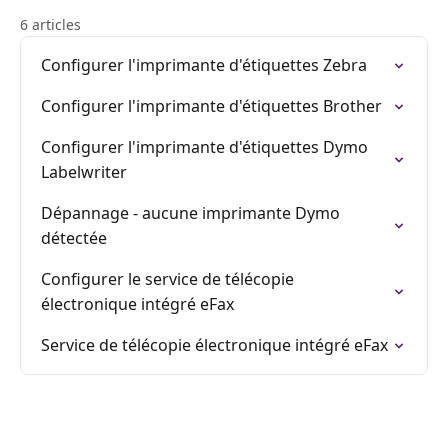
6 articles
Configurer l'imprimante d'étiquettes Zebra
Configurer l'imprimante d'étiquettes Brother
Configurer l'imprimante d'étiquettes Dymo
Labelwriter
Dépannage - aucune imprimante Dymo
détectée
Configurer le service de télécopie
électronique intégré eFax
Service de télécopie électronique intégré eFax