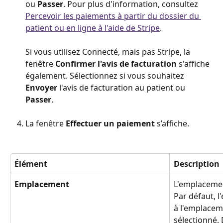
ou 
Passer
. Pour plus d'information, consultez 
Percevoir les paiements à partir du dossier du 
patient ou en ligne à l'aide de Stripe
.
Si vous utilisez Connecté, mais pas Stripe, la 
fenêtre 
Confirmer l'avis de facturation
 s'affiche 
également. Sélectionnez si vous souhaitez 
Envoyer
 l'avis de facturation au patient ou 
Passer
.
La fenêtre 
Effectuer un paiement
 s’affiche.
Élément
Description 
Emplacement
L'emplacement
Par défaut, 
à l'emplacem
sélectionné. 