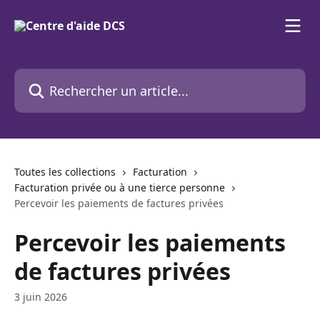
Passer au contenu principal
Rechercher un article...
Toutes les collections
Facturation
Facturation privée ou à une tierce personne
Percevoir les paiements de factures privées
Percevoir les paiements
de factures privées
3 juin 2026