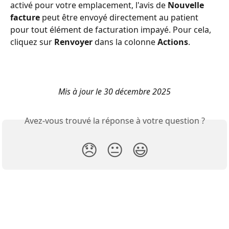
activé pour votre emplacement, l'avis de 
Nouvelle 
facture
 peut être envoyé directement au patient 
pour tout élément de facturation impayé. Pour cela, 
cliquez sur 
Renvoyer
 dans la colonne 
Actions
.
Mis à jour le 30 décembre 2025
Avez-vous trouvé la réponse à votre question ?
😞
😐
😃