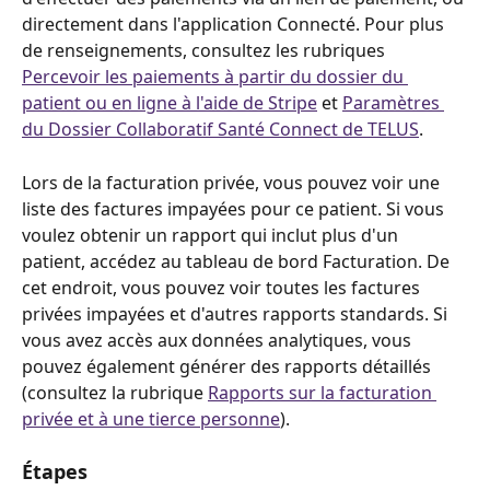
directement dans l'application Connecté. Pour plus 
de renseignements, consultez les rubriques 
Percevoir les paiements à partir du dossier du 
patient ou en ligne à l'aide de Stripe
 et 
Paramètres 
du Dossier Collaboratif Santé Connect de TELUS
.
Lors de la facturation privée, vous pouvez voir une 
liste des factures impayées pour ce patient. Si vous 
voulez obtenir un rapport qui inclut plus d'un 
patient, accédez au tableau de bord Facturation. De 
cet endroit, vous pouvez voir toutes les factures 
privées impayées et d'autres rapports standards. Si 
vous avez accès aux données analytiques, vous 
pouvez également générer des rapports détaillés 
(consultez la rubrique 
Rapports sur la facturation 
privée et à une tierce personne
).
Étapes