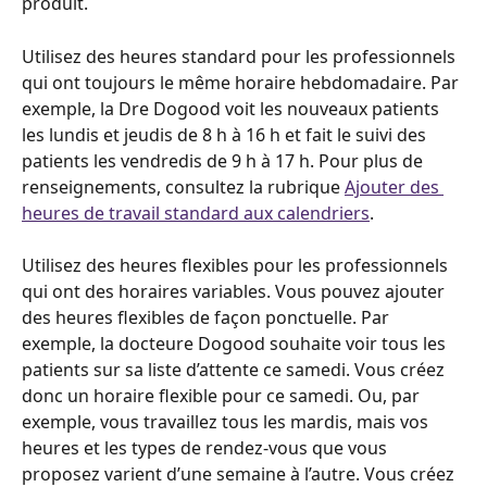
produit.
Utilisez des heures standard pour les professionnels 
qui ont toujours le même horaire hebdomadaire. Par 
exemple, la Dre Dogood voit les nouveaux patients 
les lundis et jeudis de 8 h à 16 h et fait le suivi des 
patients les vendredis de 9 h à 17 h. Pour plus de 
renseignements, consultez la rubrique 
Ajouter des 
heures de travail standard aux calendriers
.
Utilisez des heures flexibles pour les professionnels 
qui ont des horaires variables. Vous pouvez ajouter 
des heures flexibles de façon ponctuelle. Par 
exemple, la docteure Dogood souhaite voir tous les 
patients sur sa liste d’attente ce samedi. Vous créez 
donc un horaire flexible pour ce samedi. Ou, par 
exemple, vous travaillez tous les mardis, mais vos 
heures et les types de rendez-vous que vous 
proposez varient d’une semaine à l’autre. Vous créez 