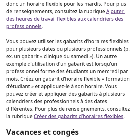
donc un horaire flexible pour les mardis. Pour plus 
de renseignements, consultez la rubrique 
Ajouter 
des heures de travail flexibles aux calendriers des 
professionnels
.
Vous pouvez utiliser les gabarits d’horaires flexibles 
pour plusieurs dates ou plusieurs professionnels (p. 
ex. un gabarit « clinique du samedi »). Un autre 
exemple d’utilisation d’un gabarit est lorsqu’un 
professionnel forme des étudiants un mercredi par 
mois. Créez un gabarit d’horaire flexible « formation 
d’étudiant » et appliquez-le à son horaire. Vous 
pouvez créer et appliquer des gabarits à plusieurs 
calendriers des professionnels à des dates 
différentes. Pour plus de renseignements, consultez 
la rubrique 
Créer des gabarits d’horaires flexibles
.
Vacances et congés