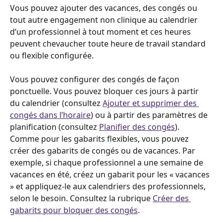
Vous pouvez ajouter des vacances, des congés ou 
tout autre engagement non clinique au calendrier 
d’un professionnel à tout moment et ces heures 
peuvent chevaucher toute heure de travail standard 
ou flexible configurée.
Vous pouvez configurer des congés de façon 
ponctuelle. Vous pouvez bloquer ces jours à partir 
du calendrier (consultez 
Ajouter et supprimer des 
congés dans l’horaire
) ou à partir des paramètres de 
planification (consultez 
Planifier des congés
). 
Comme pour les gabarits flexibles, vous pouvez 
créer des gabarits de congés ou de vacances. Par 
exemple, si chaque professionnel a une semaine de 
vacances en été, créez un gabarit pour les « vacances 
» et appliquez-le aux calendriers des professionnels, 
selon le besoin. Consultez la rubrique 
Créer des 
gabarits pour bloquer des congés
.