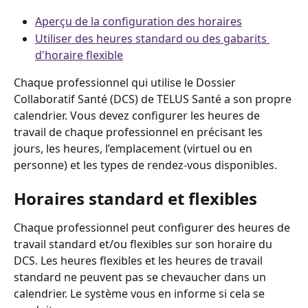
Aperçu de la configuration des horaires
Utiliser des heures standard ou des gabarits 
d'horaire flexible
Chaque professionnel qui utilise le Dossier 
Collaboratif Santé (DCS) de TELUS Santé a son propre 
calendrier. Vous devez configurer les heures de 
travail de chaque professionnel en précisant les 
jours, les heures, l’emplacement (virtuel ou en 
personne) et les types de rendez-vous disponibles.
Horaires standard et flexibles
Chaque professionnel peut configurer des heures de 
travail standard et/ou flexibles sur son horaire du 
DCS. Les heures flexibles et les heures de travail 
standard ne peuvent pas se chevaucher dans un 
calendrier. Le système vous en informe si cela se 