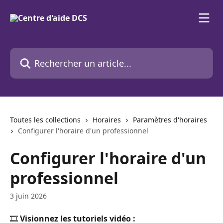
Passer au contenu principal
Rechercher un article...
Toutes les collections
Horaires
Paramètres d'horaires
Configurer l'horaire d'un professionnel
Configurer l'horaire d'un
professionnel
3 juin 2026
🎞️ 
Visionnez les tutoriels vidéo :