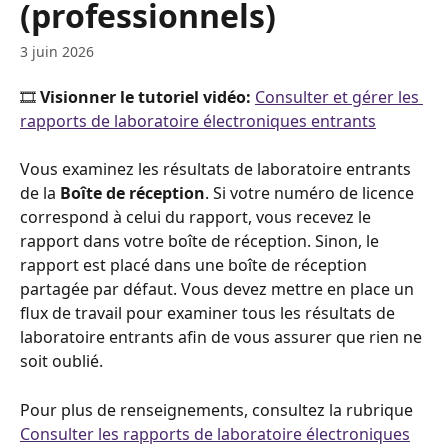
(professionnels)
3 juin 2026
🎞️ 
Visionner le tutoriel vidéo: 
Consulter et gérer les 
rapports de laboratoire électroniques entrants
Vous examinez les résultats de laboratoire entrants 
de la 
Boîte de réception
. Si votre numéro de licence 
correspond à celui du rapport, vous recevez le 
rapport dans votre boîte de réception. Sinon, le 
rapport est placé dans une boîte de réception 
partagée par défaut. Vous devez mettre en place un 
flux de travail pour examiner tous les résultats de 
laboratoire entrants afin de vous assurer que rien ne 
soit oublié.
Pour plus de renseignements, consultez la rubrique 
Consulter les rapports de laboratoire électroniques