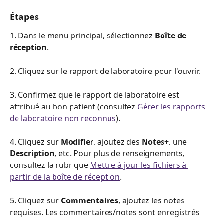
Étapes
1. Dans le menu principal, sélectionnez 
Boîte de 
réception
.
2. Cliquez sur le rapport de laboratoire pour l'ouvrir.
3. Confirmez que le rapport de laboratoire est 
attribué au bon patient (consultez 
Gérer les rapports 
de laboratoire non reconnus
).
4. Cliquez sur 
Modifier
, ajoutez des 
Notes+
, une 
Description
, etc. Pour plus de renseignements, 
consultez la rubrique 
Mettre à jour les fichiers à 
partir de la boîte de réception
.
5. Cliquez sur 
Commentaires
, ajoutez les notes 
requises. Les commentaires/notes sont enregistrés 