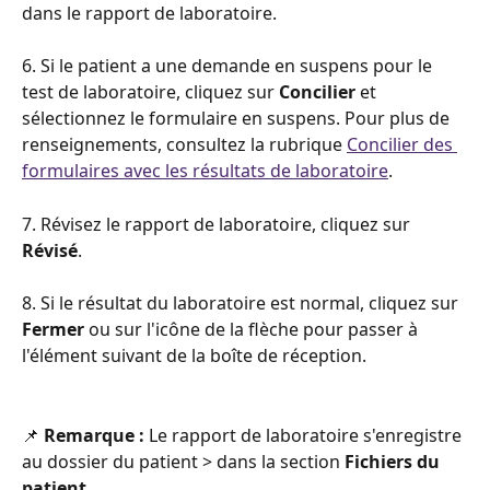
dans le rapport de laboratoire.
6. Si le patient a une demande en suspens pour le 
test de laboratoire, cliquez sur 
Concilier
 et 
sélectionnez le formulaire en suspens. Pour plus de 
renseignements, consultez la rubrique 
Concilier des 
formulaires avec les résultats de laboratoire
.
7. Révisez le rapport de laboratoire, cliquez sur 
Révisé
.
8. Si le résultat du laboratoire est normal, cliquez sur 
Fermer
 ou sur l'icône de la flèche pour passer à 
l'élément suivant de la boîte de réception. 
📌 
Remarque : 
Le rapport de laboratoire s'enregistre 
au dossier du patient > dans la section 
Fichiers du 
patient
.