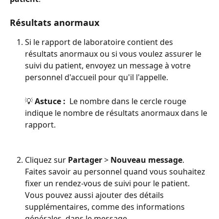
Résultats anormaux
Si le rapport de laboratoire contient des 
résultats anormaux ou si vous voulez assurer le 
suivi du patient, envoyez un message à votre 
personnel d'accueil pour qu'il l'appelle.
💡 
Astuce : 
 Le nombre dans le cercle rouge 
indique le nombre de résultats anormaux dans le 
rapport.
Cliquez sur 
Partager
 > 
Nouveau message
. 
Faites savoir au personnel quand vous souhaitez 
fixer un rendez-vous de suivi pour le patient. 
Vous pouvez aussi ajouter des détails 
supplémentaires, comme des informations 
générales, dans le message.