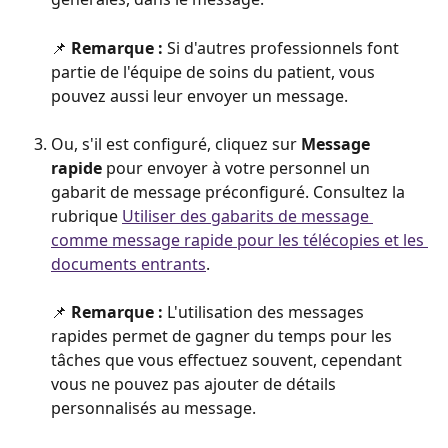
📌 
Remarque : 
Si d'autres professionnels font 
partie de l'équipe de soins du patient, vous 
pouvez aussi leur envoyer un message. 
Ou, s'il est configuré, cliquez sur 
Message 
rapide
 pour envoyer à votre personnel un 
gabarit de message préconfiguré. Consultez la 
rubrique 
Utiliser des gabarits de message 
comme message rapide pour les télécopies et les 
documents entrants
.
📌 
Remarque : 
L'utilisation des messages 
rapides permet de gagner du temps pour les 
tâches que vous effectuez souvent, cependant 
vous ne pouvez pas ajouter de détails 
personnalisés au message. 