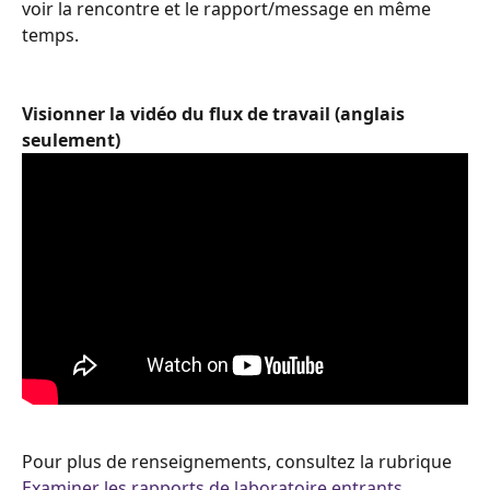
voir la rencontre et le rapport/message en même 
temps.
Visionner la vidéo du flux de travail (anglais 
seulement)
Pour plus de renseignements, consultez la rubrique 
Examiner les rapports de laboratoire entrants 