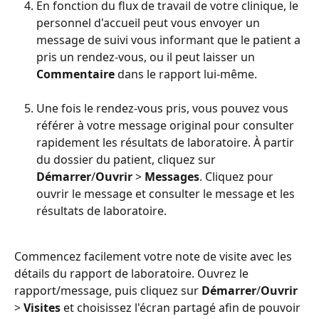
En fonction du flux de travail de votre clinique, le 
personnel d'accueil peut vous envoyer un 
message de suivi vous informant que le patient a 
pris un rendez-vous, ou il peut laisser un 
Commentaire
 dans le rapport lui-même. 
Une fois le rendez-vous pris, vous pouvez vous 
référer à votre message original pour consulter 
rapidement les résultats de laboratoire. À partir 
du dossier du patient, cliquez sur 
Démarrer
/
Ouvrir
 > 
Messages
. Cliquez pour 
ouvrir le message et consulter le message et les 
résultats de laboratoire. 
Commencez facilement votre note de visite avec les 
détails du rapport de laboratoire. Ouvrez le 
rapport/message, puis cliquez sur 
Démarrer
/
Ouvrir
> 
Visites
 et choisissez l'écran partagé afin de pouvoir 