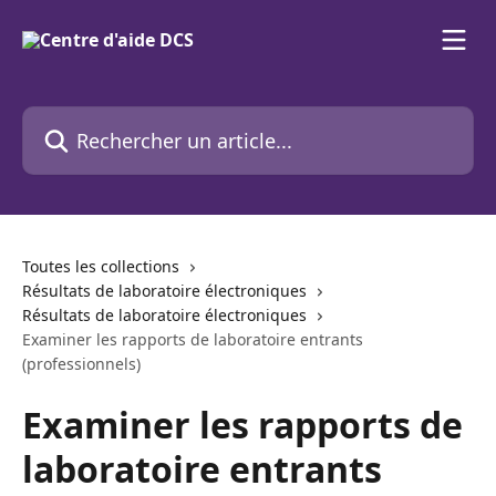
Passer au contenu principal
Rechercher un article...
Toutes les collections
Résultats de laboratoire électroniques
Résultats de laboratoire électroniques
Examiner les rapports de laboratoire entrants
(professionnels)
Examiner les rapports de
laboratoire entrants