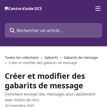
Passer au contenu principal
Rechercher un article...
Toutes les collections
Gabarits
Gabarits de message
Créer et modifier des gabarits de message
Créer et modifier des
gabarits de message
Comment envoyer des messages plus rapidement
avec moins de clics
20 novembre 2025