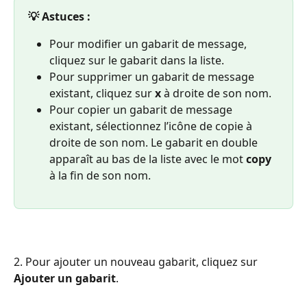
💡 Astuces :
Pour modifier un gabarit de message, 
cliquez sur le gabarit dans la liste.
Pour supprimer un gabarit de message 
existant, cliquez sur 
x
 à droite de son nom.
Pour copier un gabarit de message 
existant, sélectionnez l’icône de copie à 
droite de son nom. Le gabarit en double 
apparaît au bas de la liste avec le mot 
copy 
à la fin de son nom. 
2. Pour ajouter un nouveau gabarit, cliquez sur 
Ajouter un gabarit
.