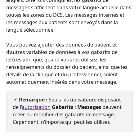
messages s'affichent dans votre langue actuelle dans 
toutes les zones du DCS. Les messages internes et 
les messages aux patients sont envoyés dans la 
langue sélectionnée.
Vous pouvez ajouter des données de patient et 
d’autres variables de données à vos gabarits de 
lettres afin que, quand vous les utilisez, les 
renseignements du dossier du patient, ainsi que les 
détails de la clinique et du professionnel, soient 
automatiquement insérés dans votre message.
📌 
Remarque : 
Seuls les utilisateurs disposant 
de l’
autorisation
Gabarits : Messages
 peuvent 
créer ou modifier des gabarits de message. 
Cependant, n’importe qui peut les utiliser.