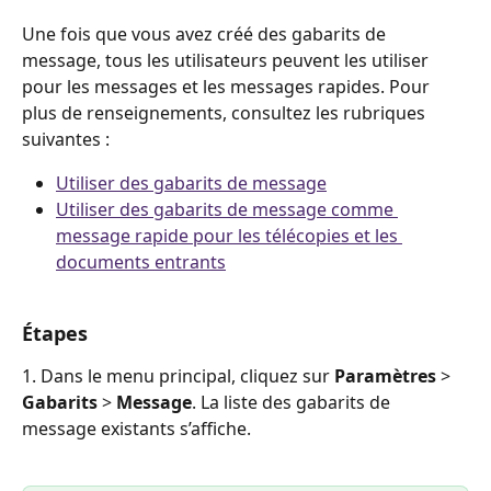
Une fois que vous avez créé des gabarits de 
message, tous les utilisateurs peuvent les utiliser 
pour les messages et les messages rapides. Pour 
plus de renseignements, consultez les rubriques 
suivantes :
Utiliser des gabarits de message
Utiliser des gabarits de message comme 
message rapide pour les télécopies et les 
documents entrants
Étapes
1. Dans le menu principal, cliquez sur 
Paramètres
 > 
Gabarits 
> 
Message
. La liste des gabarits de 
message existants s’affiche.