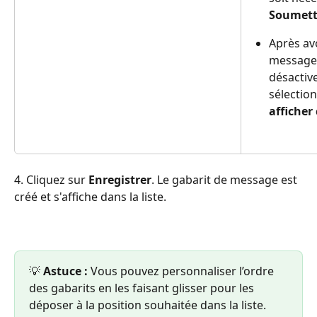
Soumett
Après avo
message 
désactive
sélection
afficher
4. Cliquez sur 
Enregistrer
. Le gabarit de message est 
créé et s'affiche dans la liste.
💡 
Astuce :
 Vous pouvez personnaliser l’ordre 
des gabarits en les faisant glisser pour les 
déposer à la position souhaitée dans la liste.