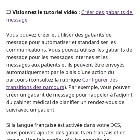
🎞️ 
Visionnez le tutoriel vidéo : 
Créer des gabarits de 
message
Vous pouvez créer et utiliser des gabarits de 
message pour automatiser et standardiser les 
communications. Vous pouvez utiliser les gabarits de 
message pour les messages internes et les 
messages aux patients et ils peuvent être envoyés 
automatiquement par le biais d’une action du 
parcours (consultez la rubrique 
Configurer des 
transitions des parcours
). Par exemple, vous pouvez 
créer un gabarit de message pour rappeler à l’adjoint 
du cabinet médical de planifier un rendez-vous de 
suivi avec un patient.
Si la langue française est activée dans votre DCS, 
vous pouvez ajouter des gabarits en français et en 
anglais. Une fois configurés, les gabarits de 