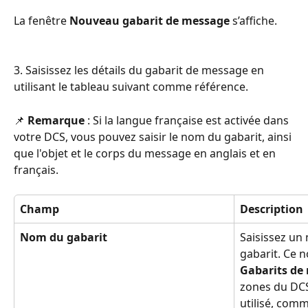
La fenêtre 
Nouveau gabarit de message
 s’affiche.
3. Saisissez les détails du gabarit de message en 
utilisant le tableau suivant comme référence.
📌 
Remarque
 : Si la langue française est activée dans 
votre DCS, vous pouvez saisir le nom du gabarit, ainsi 
que l'objet et le corps du message en anglais et en 
français.
Champ
Description
Nom du gabarit
Saisissez un 
gabarit. Ce n
Gabarits de
zones du DCS
utilisé, comm