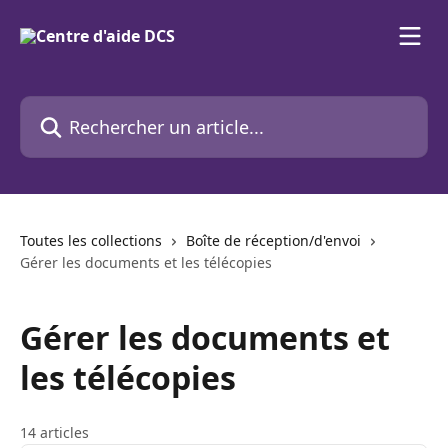
Passer au contenu principal
Rechercher un article...
Toutes les collections
Boîte de réception/d'envoi
Gérer les documents et les télécopies
Gérer les documents et
les télécopies
14 articles