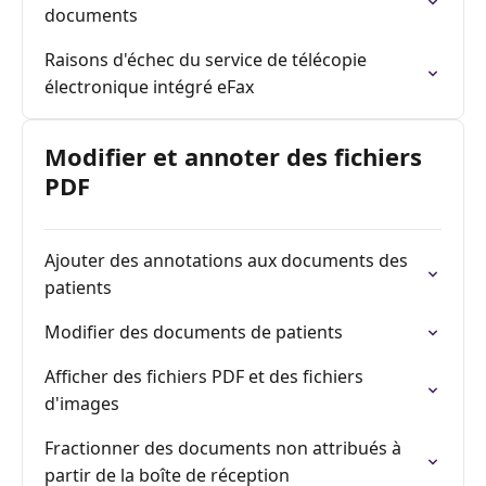
documents
Raisons d'échec du service de télécopie
électronique intégré eFax
Modifier et annoter des fichiers
PDF
Ajouter des annotations aux documents des
patients
Modifier des documents de patients
Afficher des fichiers PDF et des fichiers
d'images
Fractionner des documents non attribués à
partir de la boîte de réception