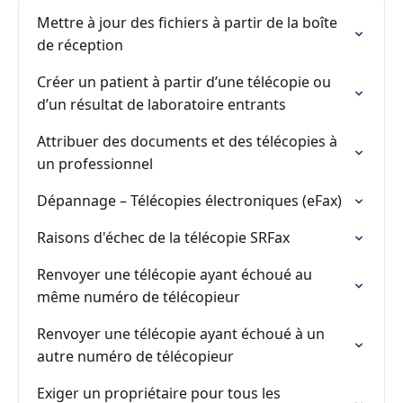
Mettre à jour des fichiers à partir de la boîte
de réception
Créer un patient à partir d’une télécopie ou
d’un résultat de laboratoire entrants
Attribuer des documents et des télécopies à
un professionnel
Dépannage – Télécopies électroniques (eFax)
Raisons d'échec de la télécopie SRFax
Renvoyer une télécopie ayant échoué au
même numéro de télécopieur
Renvoyer une télécopie ayant échoué à un
autre numéro de télécopieur
Exiger un propriétaire pour tous les