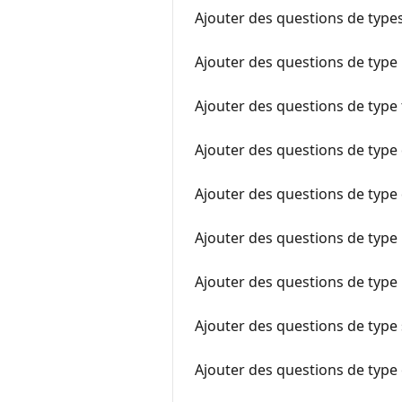
Ajouter des questions de types
Ajouter des questions de type
Ajouter des questions de type 
Ajouter des questions de type
Ajouter des questions de type
Ajouter des questions de typ
Ajouter des questions de type
Ajouter des questions de type 
Ajouter des questions de type 