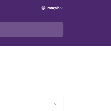
Français