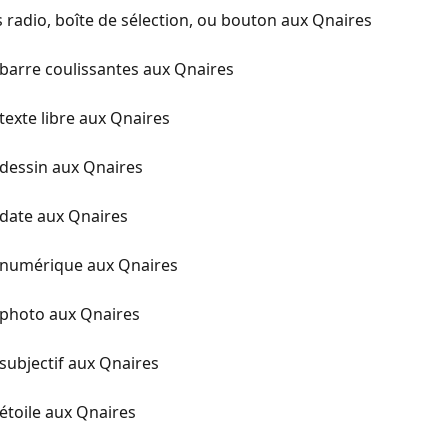
 radio, boîte de sélection, ou bouton aux Qnaires
 barre coulissantes aux Qnaires
texte libre aux Qnaires
 dessin aux Qnaires
 date aux Qnaires
e numérique aux Qnaires
 photo aux Qnaires
subjectif aux Qnaires
étoile aux Qnaires