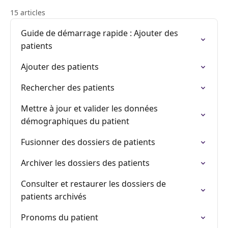
15 articles
Guide de démarrage rapide : Ajouter des
patients
Ajouter des patients
Rechercher des patients
Mettre à jour et valider les données
démographiques du patient
Fusionner des dossiers de patients
Archiver les dossiers des patients
Consulter et restaurer les dossiers de
patients archivés
Pronoms du patient