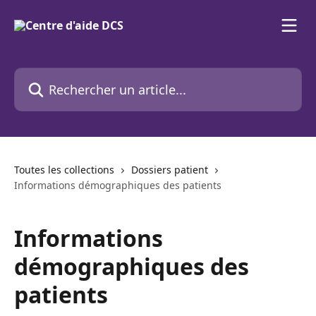
Passer au contenu principal
Rechercher un article...
Toutes les collections
Dossiers patient
Informations démographiques des patients
Informations
démographiques des
patients