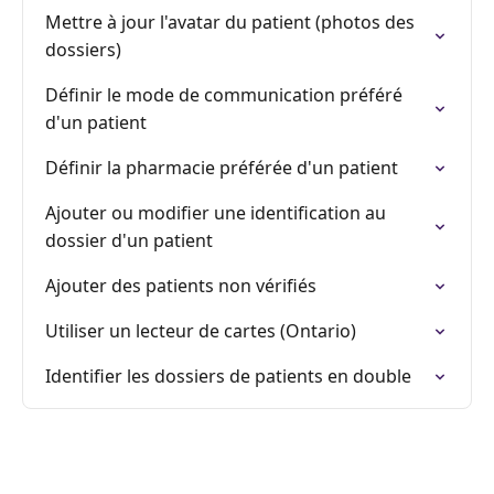
Mettre à jour l'avatar du patient (photos des
dossiers)
Définir le mode de communication préféré
d'un patient
Définir la pharmacie préférée d'un patient
Ajouter ou modifier une identification au
dossier d'un patient
Ajouter des patients non vérifiés
Utiliser un lecteur de cartes (Ontario)
Identifier les dossiers de patients en double