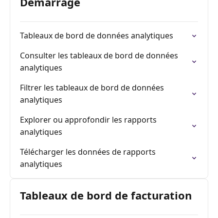
Démarrage
Tableaux de bord de données analytiques
Consulter les tableaux de bord de données
analytiques
Filtrer les tableaux de bord de données
analytiques
Explorer ou approfondir les rapports
analytiques
Télécharger les données de rapports
analytiques
Tableaux de bord de facturation